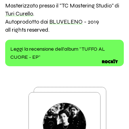
Masterizzato presso il "TC Mastering Studio" di
Turi Curello
.
Autoprodotto dai
BLUVELENO
- 2019
all rights reserved.
Leggi la recensione dell'album "TUFFO AL
CUORE - EP"