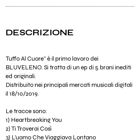
DESCRIZIONE
Tuffo Al Cuore” è il primo lavoro dei
BLUVELENO. Si tratta di un ep di 5 brani inediti
ed originali.
Distribuito nei principali mercati musicali digitali
il 18/10/2019.
Le tracce sono:
1) Heartbreaking You
2) Ti Troverai Così
3) L’uomo Che Viaggiava Lontano