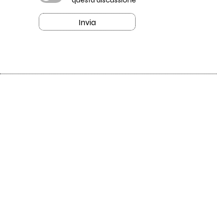
Invia