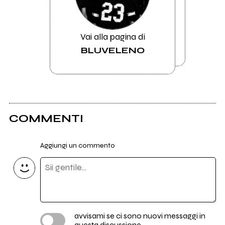
Vai alla pagina di
BLUVELENO
COMMENTI
Aggiungi un commento
avvisami se ci sono nuovi messaggi in
questa discussione