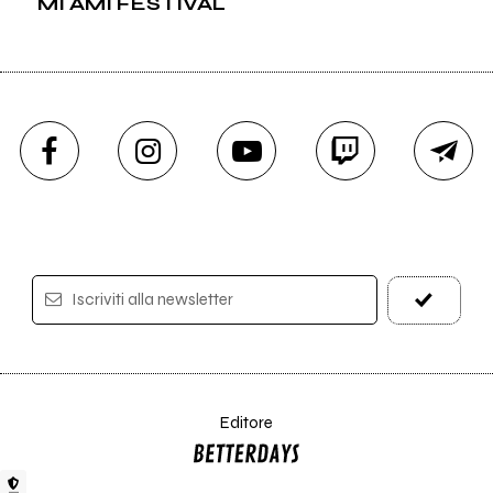
MI AMI FESTIVAL
Iscriviti alla newsletter
Editore