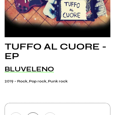
TUFFO AL CUORE -
EP
BLUVELENO
2019
-
Rock, Pop rock, Punk rock