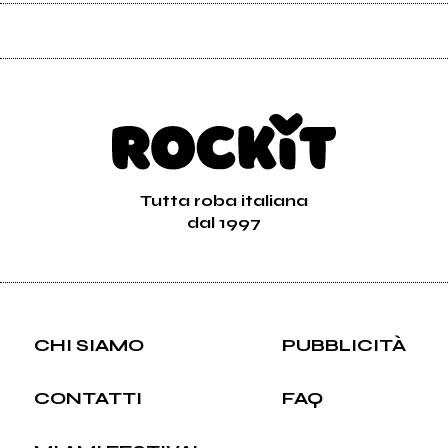
Tutta roba italiana
dal 1997
CHI SIAMO
PUBBLICITÀ
CONTATTI
FAQ