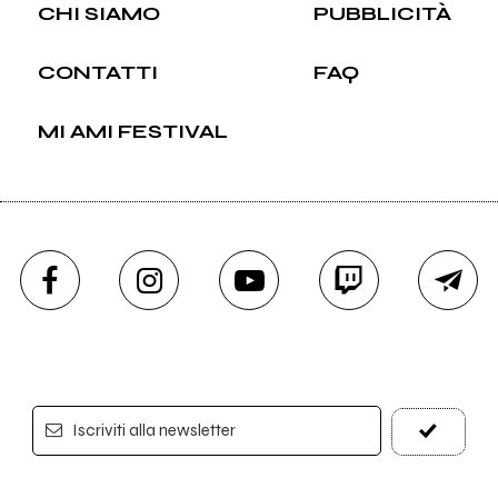
CHI SIAMO
PUBBLICITÀ
CONTATTI
FAQ
MI AMI FESTIVAL
Iscriviti alla newsletter