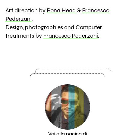
Art direction by
Bona Head
&
Francesco
Pederzani
.
Design, photographies and Computer
treatments by
Francesco Pederzani
.
Vai alla pagina di