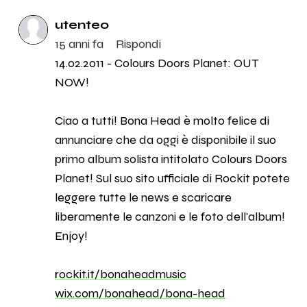
utente0
15 anni fa
Rispondi
14.02.2011 - Colours Doors Planet: OUT
NOW!
Ciao a tutti! Bona Head è molto felice di
annunciare che da oggi è disponibile il suo
primo album solista intitolato Colours Doors
Planet! Sul suo sito ufficiale di Rockit potete
leggere tutte le news e scaricare
liberamente le canzoni e le foto dell'album!
Enjoy!
rockit.it/bonaheadmusic
wix.com/bonahead/bona-head