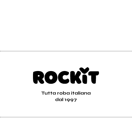
Tutta roba italiana
dal 1997