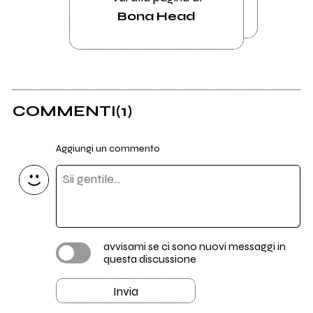
Bona Head
COMMENTI
(1)
Aggiungi un commento
avvisami se ci sono nuovi messaggi in
questa discussione
Invia