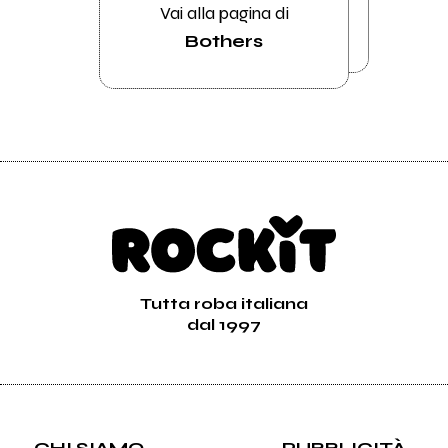
Vai alla pagina di
Bothers
Tutta roba italiana
dal 1997
CHI SIAMO
PUBBLICITÀ