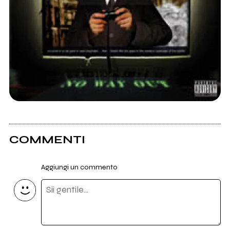
COMMENTI
Aggiungi un commento