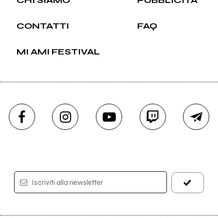
CONTATTI
FAQ
MI AMI FESTIVAL
Iscriviti alla newsletter