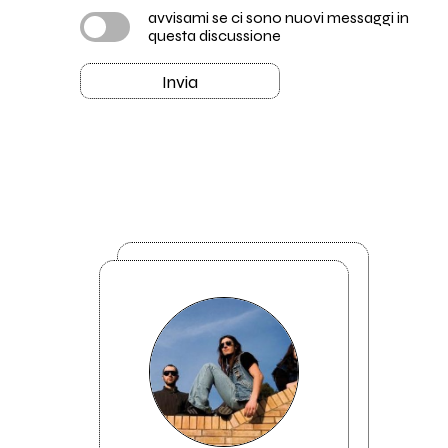
avvisami se ci sono nuovi messaggi in
questa discussione
Invia