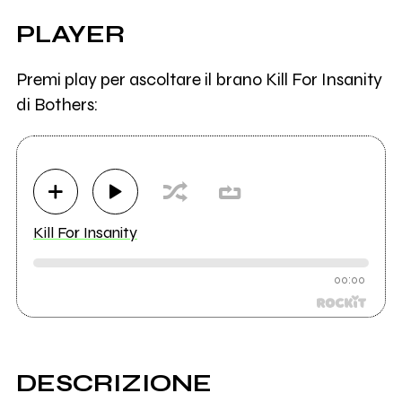
PLAYER
Premi play per ascoltare il brano Kill For Insanity
di Bothers:
Kill For Insanity
00:00
DESCRIZIONE