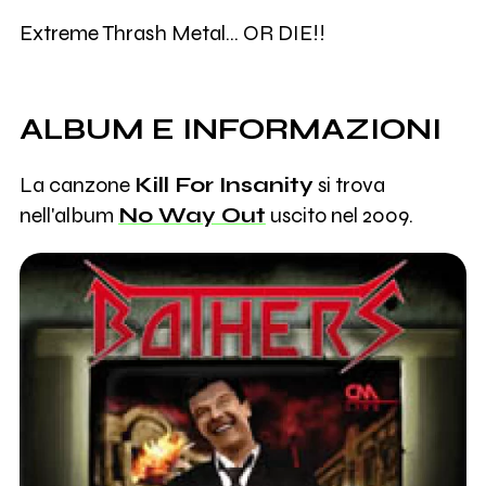
Extreme Thrash Metal... OR DIE!!
ALBUM E INFORMAZIONI
La canzone
Kill For Insanity
si trova
nell'album
No Way Out
uscito nel 2009.