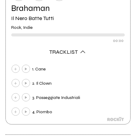
Brahaman
Il Nero Batte Tutti
Rock, Indie
00:00
TRACKLIST
1. Cane
2. Il Clown
3. Passeggiate Industriali
4. Piombo