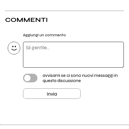
COMMENTI
Aggiungi un commento
avvisami se ci sono nuovi messaggi in
questa discussione
Invia