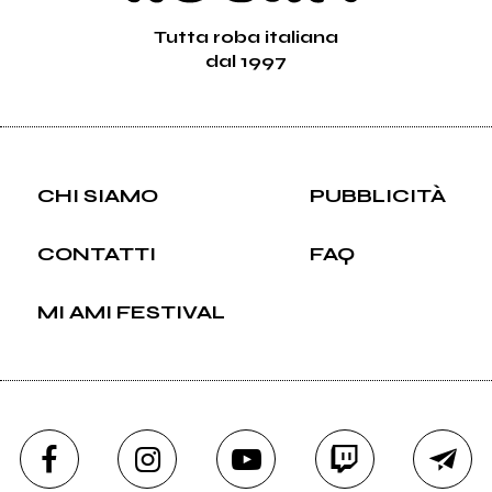
Tutta roba italiana
dal 1997
CHI SIAMO
PUBBLICITÀ
CONTATTI
FAQ
MI AMI FESTIVAL