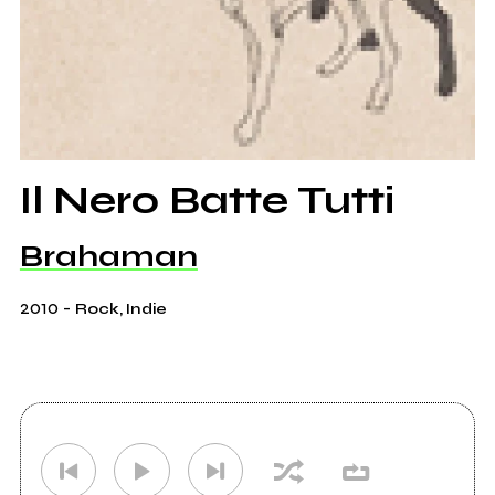
Il Nero Batte Tutti
Brahaman
2010
-
Rock, Indie