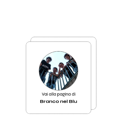
Vai alla pagina di
Branco nel Blu