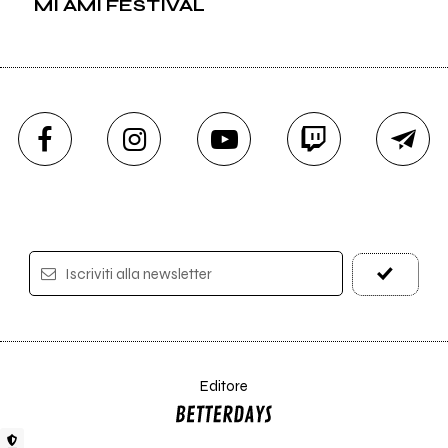
MI AMI FESTIVAL
Iscriviti alla newsletter
Editore