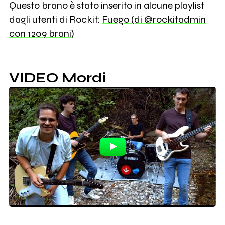
Questo brano è stato inserito in alcune playlist
dagli utenti di Rockit:
Fuego (di @rockitadmin
con 1209 brani)
VIDEO Mordi