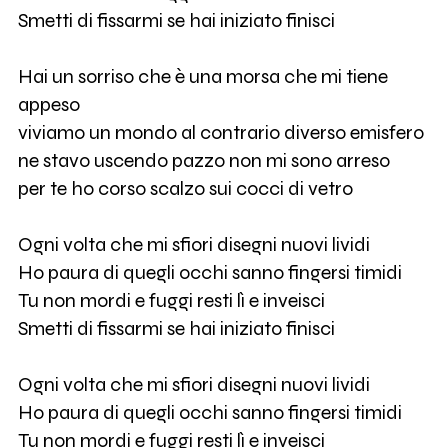
Smetti di fissarmi se hai iniziato finisci
Hai un sorriso che è una morsa che mi tiene
appeso
viviamo un mondo al contrario diverso emisfero
ne stavo uscendo pazzo non mi sono arreso
per te ho corso scalzo sui cocci di vetro
Ogni volta che mi sfiori disegni nuovi lividi
Ho paura di quegli occhi sanno fingersi timidi
Tu non mordi e fuggi resti lì e inveisci
Smetti di fissarmi se hai iniziato finisci
Ogni volta che mi sfiori disegni nuovi lividi
Ho paura di quegli occhi sanno fingersi timidi
Tu non mordi e fuggi resti lì e inveisci