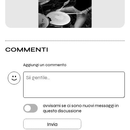
COMMENTI
Aggiungi un commento
avvisami se ci sono nuovi messaggi in
questa discussione
Invia