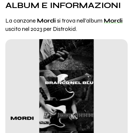
ALBUM E INFORMAZIONI
La canzone
Mordi
si trova nell'album
Mordi
uscito nel 2023 per Distrokid.