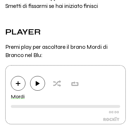
Smetti di fissarmi se hai iniziato finisci
PLAYER
Premi play per ascoltare il brano Mordi di
Branco nel Blu:
Mordi
00:00