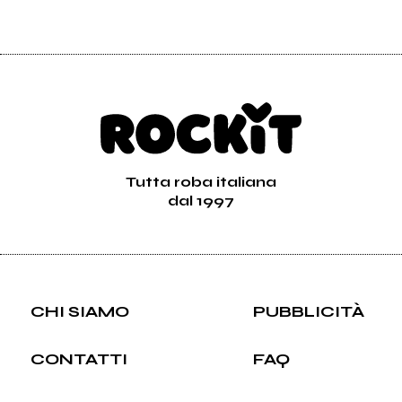
Tutta roba italiana
dal 1997
CHI SIAMO
PUBBLICITÀ
CONTATTI
FAQ