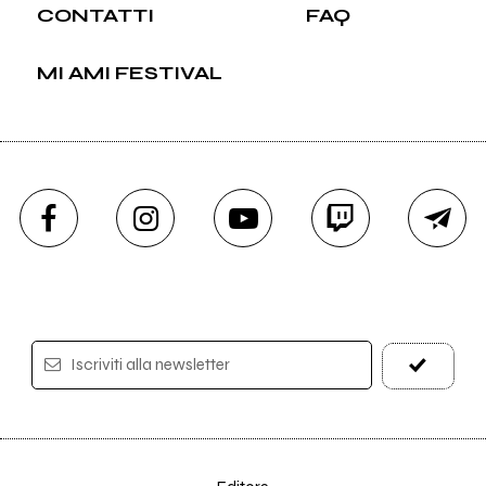
CONTATTI
FAQ
MI AMI FESTIVAL
Iscriviti alla newsletter