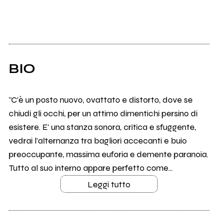
BIO
"C'è un posto nuovo, ovattato e distorto, dove se
chiudi gli occhi, per un attimo dimentichi persino di
esistere. E' una stanza sonora, critica e sfuggente,
vedrai l'alternanza tra bagliori accecanti e buio
preoccupante, massima euforia e demente paranoia.
Tutto al suo interno appare perfetto come...
Leggi tutto