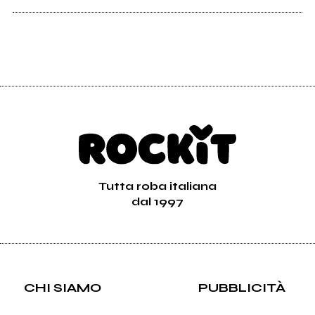
Tutta roba italiana
dal 1997
CHI SIAMO
PUBBLICITÀ