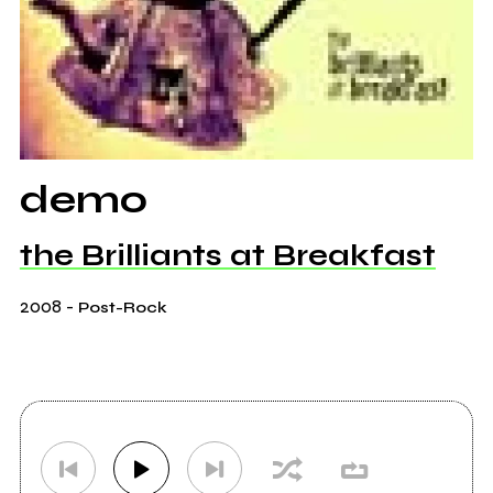
demo
the Brilliants at Breakfast
2008
-
Post-Rock