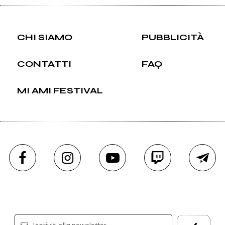
CHI SIAMO
PUBBLICITÀ
CONTATTI
FAQ
MI AMI FESTIVAL