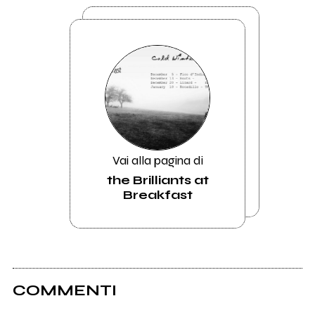
Vai alla pagina di
the Brilliants at
Breakfast
COMMENTI