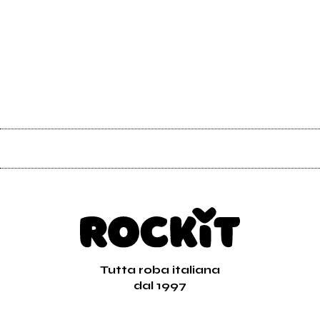
Tutta roba italiana
dal 1997