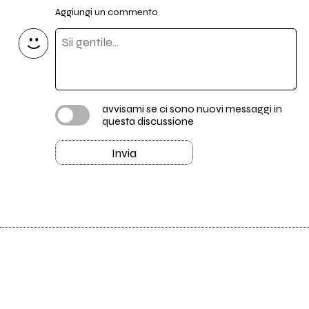
Aggiungi un commento
avvisami se ci sono nuovi messaggi in
questa discussione
Invia