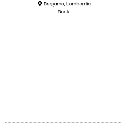
Bergamo, Lombardia
Rock