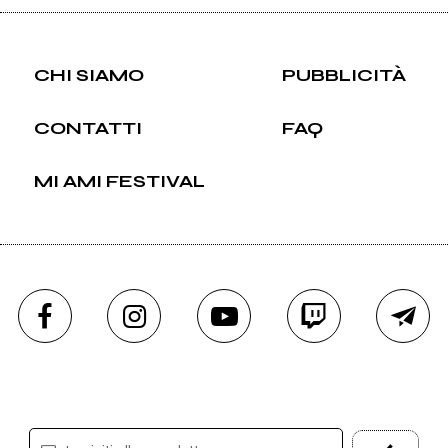
CHI SIAMO
PUBBLICITÀ
CONTATTI
FAQ
MI AMI FESTIVAL