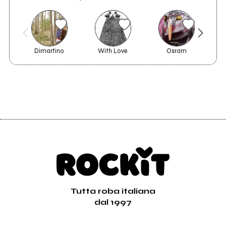
Dimartino
With Love
Osram
Tutta roba italiana
dal 1997