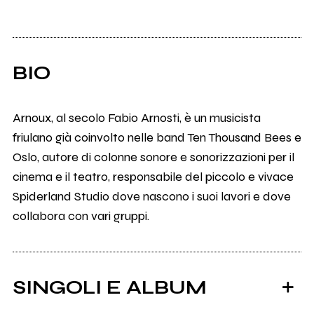
BIO
Arnoux, al secolo Fabio Arnosti, è un musicista
friulano già coinvolto nelle band Ten Thousand Bees e
Oslo, autore di colonne sonore e sonorizzazioni per il
cinema e il teatro, responsabile del piccolo e vivace
Spiderland Studio dove nascono i suoi lavori e dove
collabora con vari gruppi.
SINGOLI E ALBUM