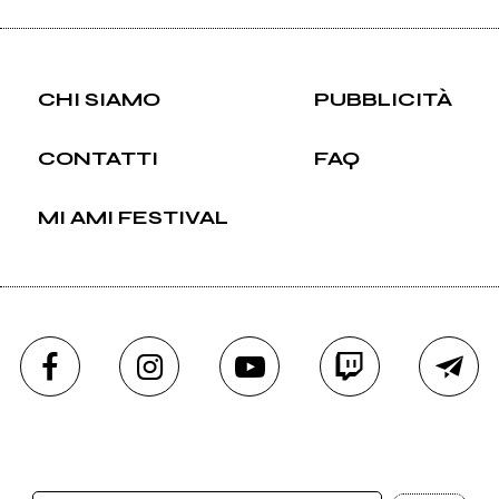
CHI SIAMO
PUBBLICITÀ
CONTATTI
FAQ
MI AMI FESTIVAL