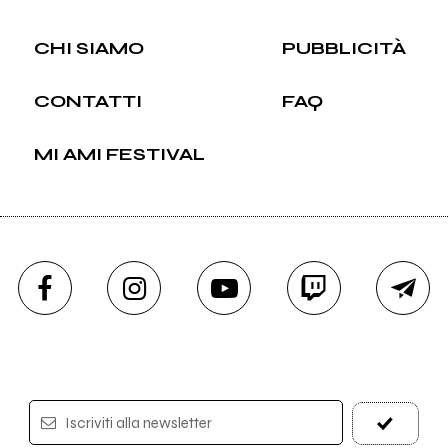
CHI SIAMO
PUBBLICITÀ
CONTATTI
FAQ
MI AMI FESTIVAL
Iscriviti alla newsletter