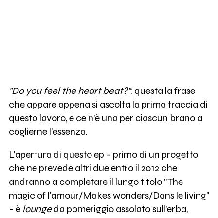
"Do you feel the heart beat?"
: questa la frase
che appare appena si ascolta la prima traccia di
questo lavoro, e ce n'è una per ciascun brano a
coglierne l'essenza.
L'apertura di questo ep - primo di un progetto
che ne prevede altri due entro il 2012 che
andranno a completare il lungo titolo "The
magic of l'amour/Makes wonders/Dans le living"
- è
lounge
da pomeriggio assolato sull'erba,