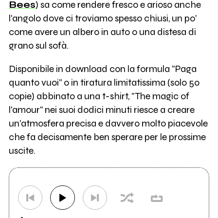
Bees
) sa come rendere fresco e arioso anche
l'angolo dove ci troviamo spesso chiusi, un po'
come avere un albero in auto o una distesa di
grano sul sofà.
Disponibile in download con la formula "Paga
quanto vuoi" o in tiratura limitatissima (solo 50
copie) abbinato a una t-shirt, "The magic of
l'amour" nei suoi dodici minuti riesce a creare
un'atmosfera precisa e davvero molto piacevole
che fa decisamente ben sperare per le prossime
uscite.