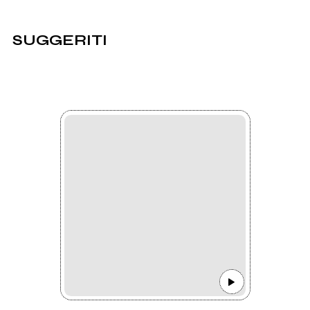
SUGGERITI