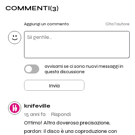
COMMENTI
(3)
Aggiungi un commento
Cita l'autore
avvisami se ci sono nuovi messaggi in
questa discussione
Invia
knifeville
15 anni fa
Rispondi
Ottimo! Altra doverosa precisazione,
pardon: il disco è una coproduzione con