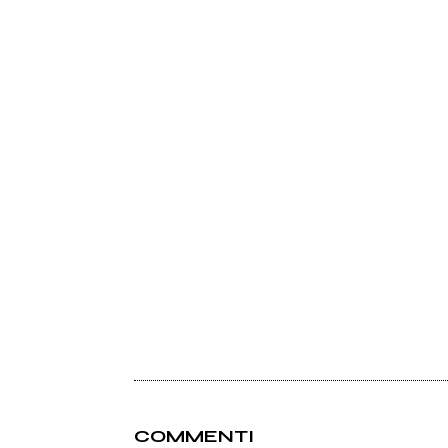
COMMENTI