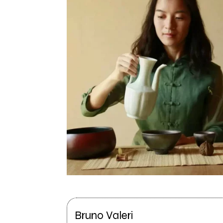
Bruno Valeri