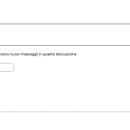
i sono nuovi messaggi in questa discussione