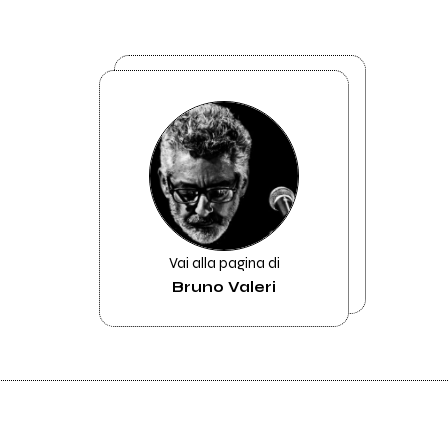
Vai alla pagina di
Bruno Valeri