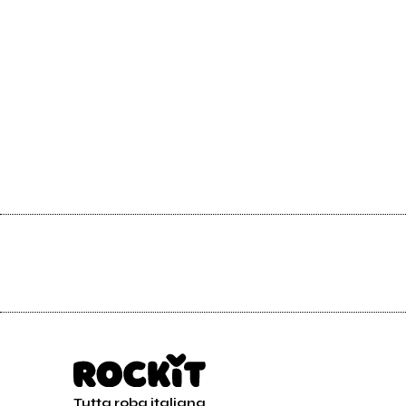
Tutta roba italiana