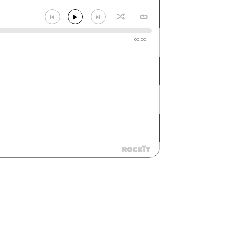
00:00