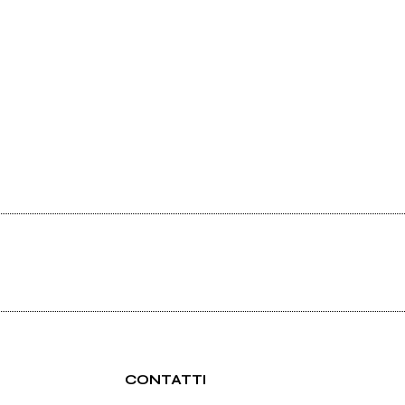
CONTATTI