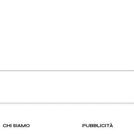
CHI SIAMO
PUBBLICITÀ