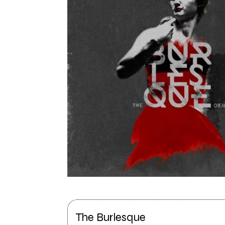
The Burlesque