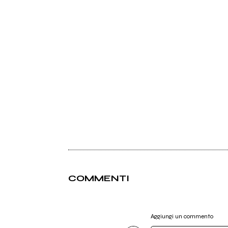
COMMENTI
Aggiungi un commento