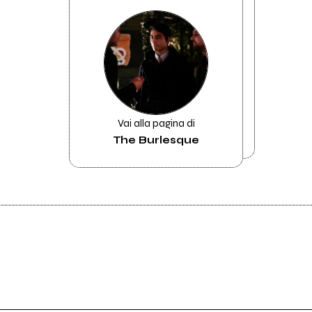
Vai alla pagina di
The Burlesque