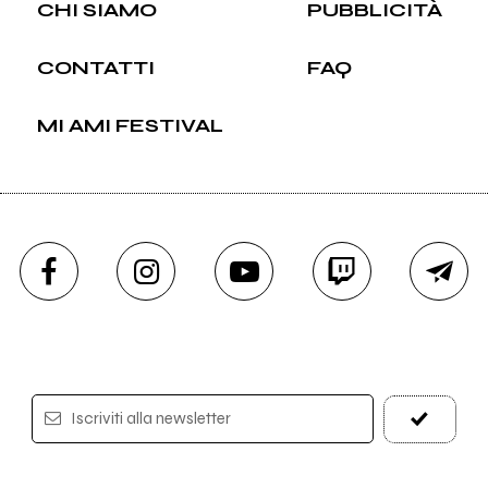
CHI SIAMO
PUBBLICITÀ
CONTATTI
FAQ
MI AMI FESTIVAL
Iscriviti alla newsletter