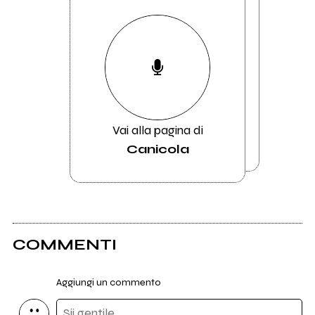
Vai alla pagina di
Canicola
COMMENTI
Aggiungi un commento