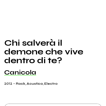
Chi salverà il
demone che vive
dentro di te?
Canicola
2012
-
Rock, Acustico, Electro