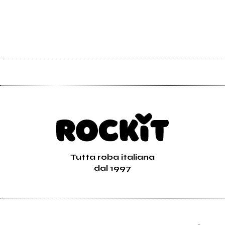
Tutta roba italiana
dal 1997