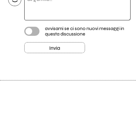
avvisami se ci sono nuovi messaggi in
questa discussione
Invia