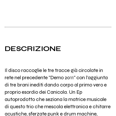
DESCRIZIONE
Il disco raccoglie le tre tracce già circolate in
rete nel precedente "Demo 2011" con l'aggiunta
di tre brani inediti dando corpo al primo vero e
proprio esordio dei Canicola. Un Ep
autoprodotto che seziona la matrice musicale
di questo trio che mescola elettronica e chitarre
acustiche, sferzate punk e drum machine,