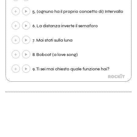
5. (ognuno ha il proprio concetto di) Intervallo
6. La distanza inverte il semaforo
7. Mai stati sulla luna
8. Bobcat (a love song)
9. Ti sei mai chiesto quale funzione hai?