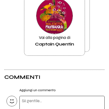
Vai alla pagina di
Captain Quentin
COMMENTI
Aggiungi un commento