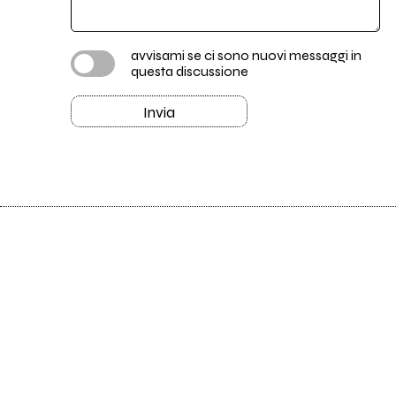
avvisami se ci sono nuovi messaggi in
questa discussione
Invia