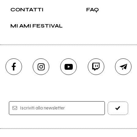
CONTATTI
FAQ
MI AMI FESTIVAL
Iscriviti alla newsletter