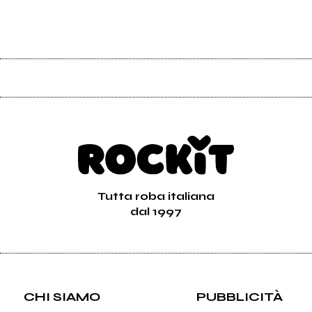
Tutta roba italiana
dal 1997
CHI SIAMO
PUBBLICITÀ