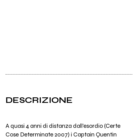
DESCRIZIONE
A quasi 4 anni di distanza dall'esordio (Certe
Cose Determinate 2007) i Captain Quentin