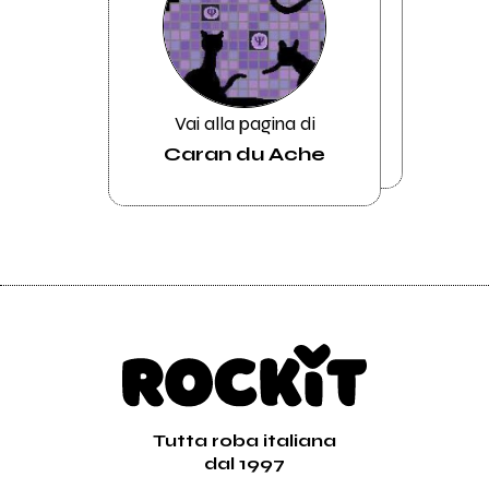
Vai alla pagina di
Caran du Ache
Tutta roba italiana
dal 1997