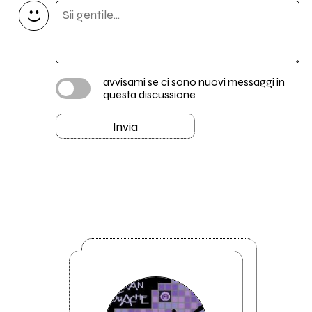
avvisami se ci sono nuovi messaggi in
questa discussione
Invia