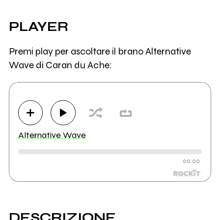
PLAYER
Premi play per ascoltare il brano Alternative
Wave di Caran du Ache:
Alternative Wave
00:00
DESCRIZIONE