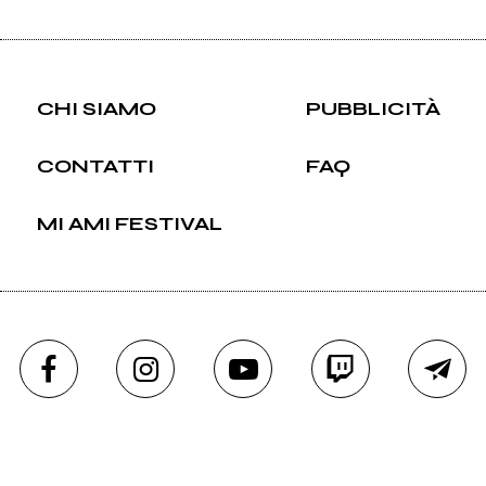
CHI SIAMO
PUBBLICITÀ
CONTATTI
FAQ
MI AMI FESTIVAL