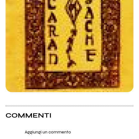
COMMENTI
Aggiungi un commento