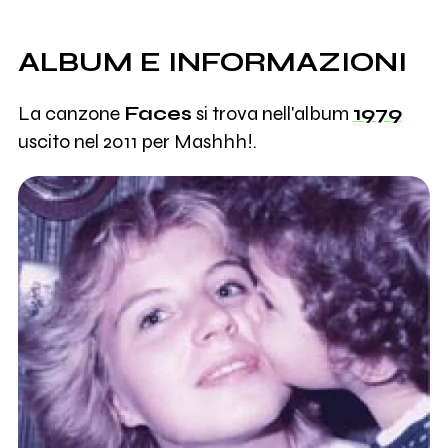
ALBUM E INFORMAZIONI
La canzone
Faces
si trova nell'album
1979
uscito nel 2011 per Mashhh!.