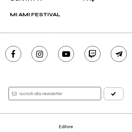
MI AMI FESTIVAL
Iscriviti alla newsletter
Editore