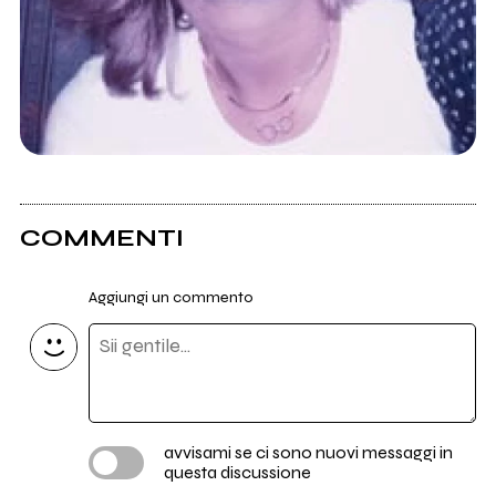
COMMENTI
Aggiungi un commento
avvisami se ci sono nuovi messaggi in
questa discussione