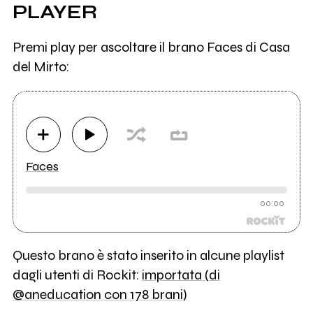
PLAYER
Premi play per ascoltare il brano Faces di Casa
del Mirto:
Faces
00:00
Questo brano è stato inserito in alcune playlist
dagli utenti di Rockit:
importata (di
@aneducation con 178 brani)