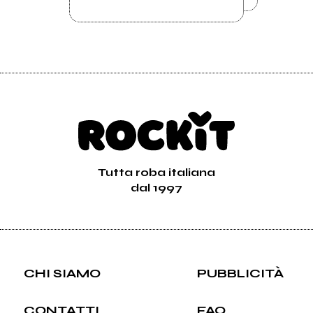
Tutta roba italiana
dal 1997
CHI SIAMO
PUBBLICITÀ
CONTATTI
FAQ