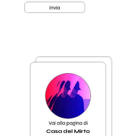
Invia
Vai alla pagina di
Casa del Mirto