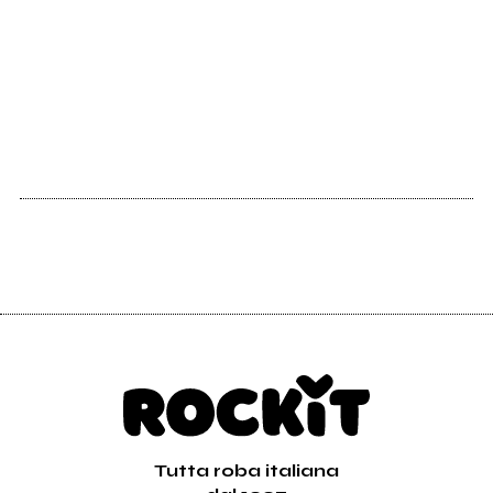
Tutta roba italiana