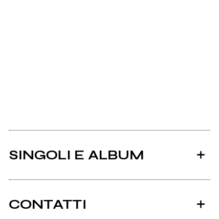
SINGOLI E ALBUM
CONTATTI