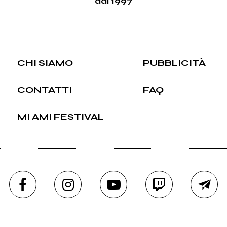
dal 1997
CHI SIAMO
PUBBLICITÀ
CONTATTI
FAQ
MI AMI FESTIVAL