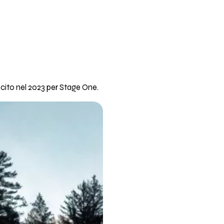
cito nel 2023 per Stage One.