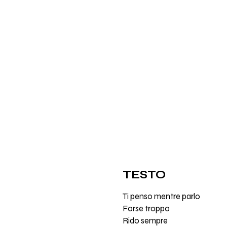
TESTO
Ti penso mentre parlo
Forse troppo
Rido sempre