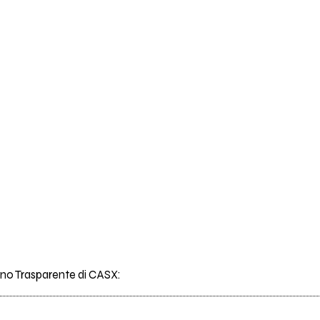
rano Trasparente di CASX: