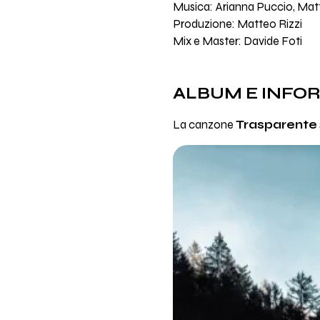
Musica: Arianna Puccio, Mat
Produzione: Matteo Rizzi
Mix e Master: Davide Foti
ALBUM E INFO
La canzone
Trasparente