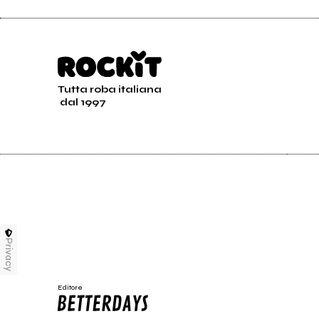
Tutta roba italiana
dal 1997
Privacy
Editore