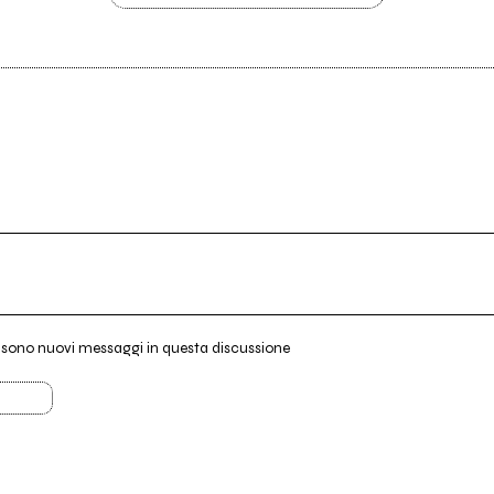
i sono nuovi messaggi in questa discussione