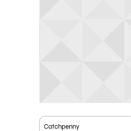
Catchpenny