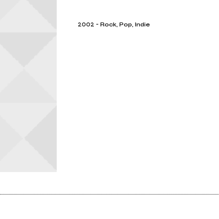
2002
-
Rock, Pop, Indie