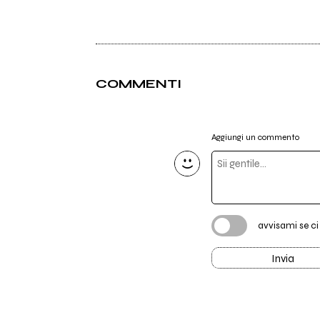
COMMENTI
Aggiungi un commento
avvisami se c
Invia