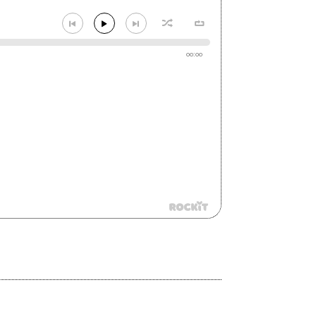
00:00