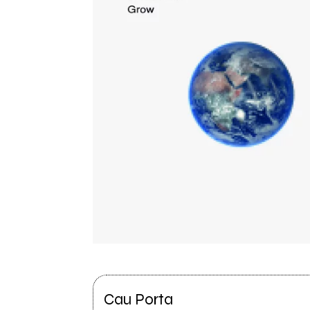
Cau Porta