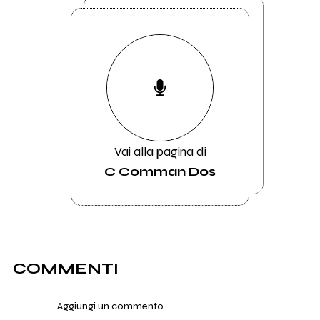
Vai alla pagina di
C Comman Dos
COMMENTI
Aggiungi un commento