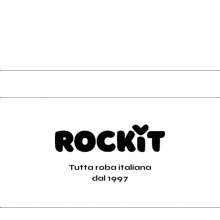
Tutta roba italiana
dal 1997