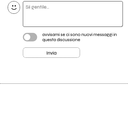
avvisami se ci sono nuovi messaggi in
questa discussione
Invia