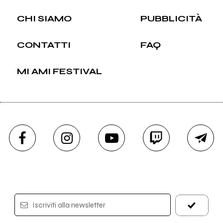
CHI SIAMO
PUBBLICITÀ
CONTATTI
FAQ
MI AMI FESTIVAL
Iscriviti alla newsletter