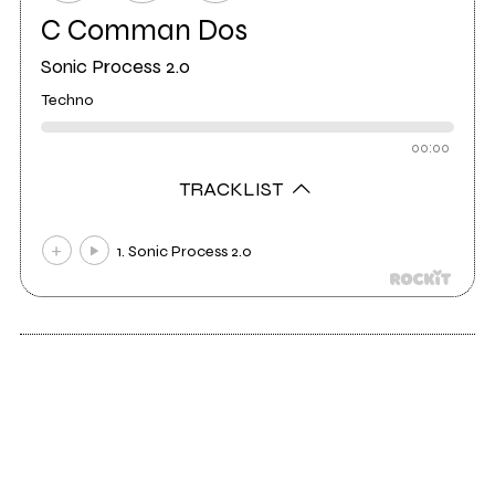
C Comman Dos
Sonic Process 2.0
Techno
00:00
TRACKLIST
1. Sonic Process 2.0