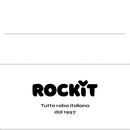
Tutta roba italiana
dal 1997