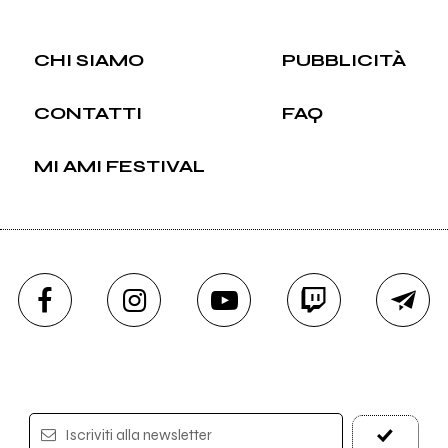
CHI SIAMO
PUBBLICITÀ
CONTATTI
FAQ
MI AMI FESTIVAL
Iscriviti alla newsletter