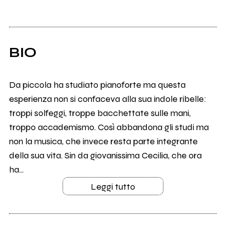
BIO
Da piccola ha studiato pianoforte ma questa
esperienza non si confaceva alla sua indole ribelle:
troppi solfeggi, troppe bacchettate sulle mani,
troppo accademismo. Così abbandona gli studi ma
non la musica, che invece resta parte integrante
della sua vita. Sin da giovanissima Cecilia, che ora
ha...
Leggi tutto