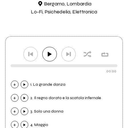
Bergamo, Lombardia
Lo-Fi, Psichedelia, Elettronica
00:00
1. La grande danza
2. Il regno dorato e la scatola infernale
3. Solo una donna
4. Maggio