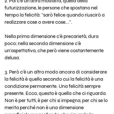
2. Poi c’è un’altra modalità, quella della
futurizzazione, le persone che spostano nel
tempo la felicità: “sarò felice quando riuscirò a
realizzare cose o avere cose….”.
Nella prima dimensione c’è precarietà, dura
poco; nella seconda dimensione c’è
un’aspettativa, che però viene costantemente
delusa.
3. Però c’è un altro modo ancora di considerare
la felicità è quello secondo cui la felicità è una
condizione permanente. Una felicità sempre
presente. Ecco, questa è quella che ci riguarda.
Non è per tutti, è per chi si impegna, per chi se lo
merita perché non è una dimensione