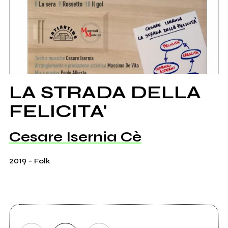
LA STRADA DELLA
FELICITA'
Cesare Isernia Cè
2019
-
Folk