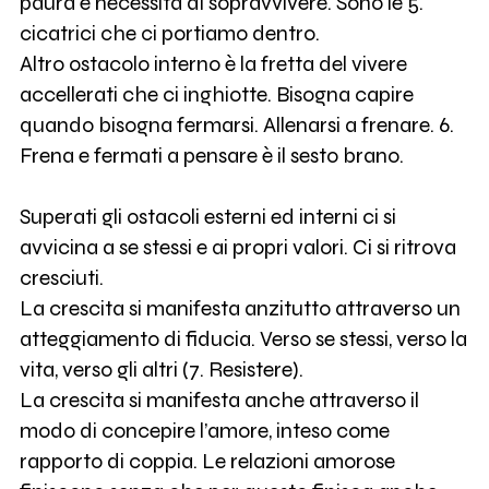
paura e necessità di sopravvivere. Sono le 5.
cicatrici che ci portiamo dentro.
Altro ostacolo interno è la fretta del vivere
accellerati che ci inghiotte. Bisogna capire
quando bisogna fermarsi. Allenarsi a frenare. 6.
Frena e fermati a pensare è il sesto brano.
Superati gli ostacoli esterni ed interni ci si
avvicina a se stessi e ai propri valori. Ci si ritrova
cresciuti.
La crescita si manifesta anzitutto attraverso un
atteggiamento di fiducia. Verso se stessi, verso la
vita, verso gli altri (7. Resistere).
La crescita si manifesta anche attraverso il
modo di concepire l’amore, inteso come
rapporto di coppia. Le relazioni amorose