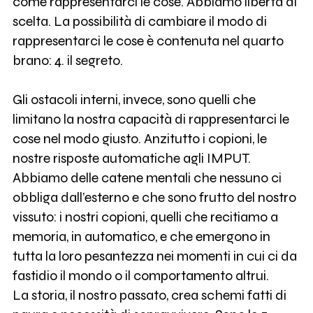
come rappresentarci le cose. Abbiamo libertà di
scelta. La possibilità di cambiare il modo di
rappresentarci le cose è contenuta nel quarto
brano: 4. il segreto.
Gli ostacoli interni, invece, sono quelli che
limitano la nostra capacità di rappresentarci le
cose nel modo giusto. Anzitutto i copioni, le
nostre risposte automatiche agli IMPUT.
Abbiamo delle catene mentali che nessuno ci
obbliga dall’esterno e che sono frutto del nostro
vissuto: i nostri copioni, quelli che recitiamo a
memoria, in automatico, e che emergono in
tutta la loro pesantezza nei momenti in cui ci da
fastidio il mondo o il comportamento altrui.
La storia, il nostro passato, crea schemi fatti di