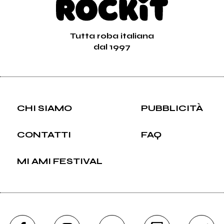
Tutta roba italiana
dal 1997
CHI SIAMO
PUBBLICITÀ
CONTATTI
FAQ
MI AMI FESTIVAL