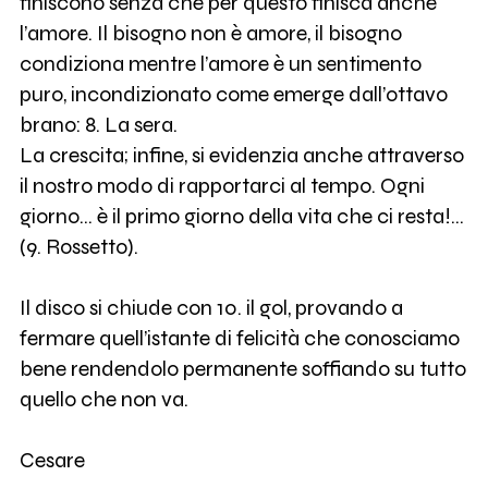
finiscono senza che per questo finisca anche
l’amore. Il bisogno non è amore, il bisogno
condiziona mentre l’amore è un sentimento
puro, incondizionato come emerge dall’ottavo
brano: 8. La sera.
La crescita; infine, si evidenzia anche attraverso
il nostro modo di rapportarci al tempo. Ogni
giorno… è il primo giorno della vita che ci resta!...
(9. Rossetto).
Il disco si chiude con 10. il gol, provando a
fermare quell’istante di felicità che conosciamo
bene rendendolo permanente soffiando su tutto
quello che non va.
Cesare