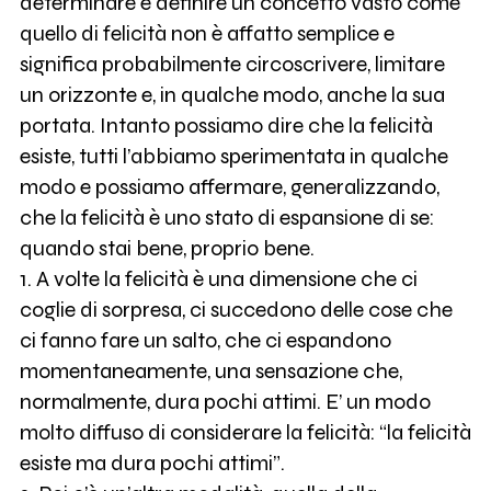
determinare e definire un concetto vasto come
quello di felicità non è affatto semplice e
significa probabilmente circoscrivere, limitare
un orizzonte e, in qualche modo, anche la sua
portata. Intanto possiamo dire che la felicità
esiste, tutti l’abbiamo sperimentata in qualche
modo e possiamo affermare, generalizzando,
che la felicità è uno stato di espansione di se:
quando stai bene, proprio bene.
1. A volte la felicità è una dimensione che ci
coglie di sorpresa, ci succedono delle cose che
ci fanno fare un salto, che ci espandono
momentaneamente, una sensazione che,
normalmente, dura pochi attimi. E’ un modo
molto diffuso di considerare la felicità: “la felicità
esiste ma dura pochi attimi”.