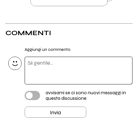
COMMENTI
Aggiungi un commento
avvisami se ci sono nuovi messaggi in
questa discussione
Invia