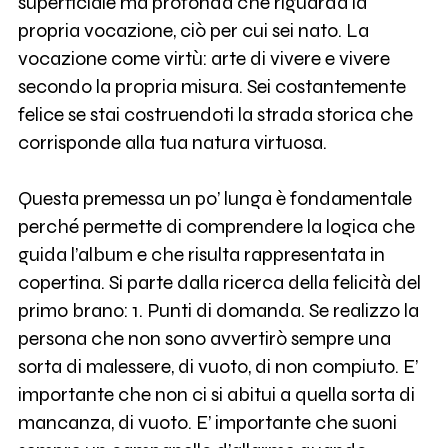
superficiale ma profonda che riguarda la
propria vocazione, ciò per cui sei nato. La
vocazione come virtù: arte di vivere e vivere
secondo la propria misura. Sei costantemente
felice se stai costruendoti la strada storica che
corrisponde alla tua natura virtuosa.
Questa premessa un po’ lunga è fondamentale
perché permette di comprendere la logica che
guida l’album e che risulta rappresentata in
copertina. Si parte dalla ricerca della felicità del
primo brano: 1. Punti di domanda. Se realizzo la
persona che non sono avvertirò sempre una
sorta di malessere, di vuoto, di non compiuto. E’
importante che non ci si abitui a quella sorta di
mancanza, di vuoto. E’ importante che suoni