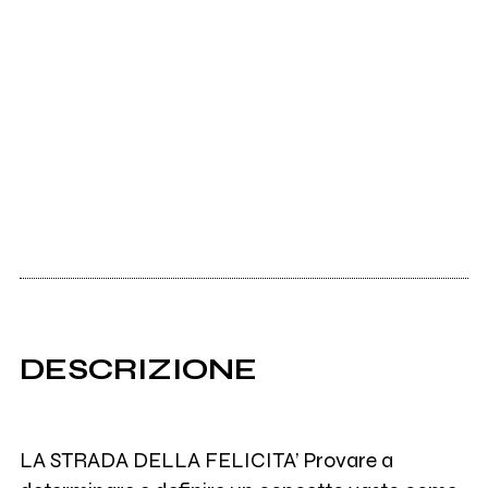
DESCRIZIONE
LA STRADA DELLA FELICITA’ Provare a