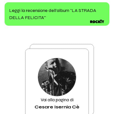
Leggi la recensione dell'album "LA STRADA
DELLA FELICITA'"
Vai alla pagina di
Cesare Isernia Cè