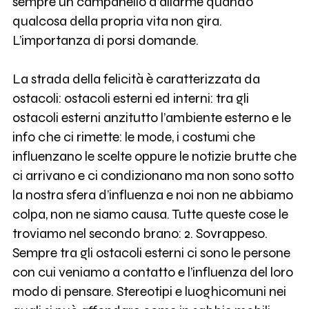
sempre un campanello d’allarme quando
qualcosa della propria vita non gira.
L’importanza di porsi domande.
La strada della felicità è caratterizzata da
ostacoli: ostacoli esterni ed interni: tra gli
ostacoli esterni anzitutto l’ambiente esterno e le
info che ci rimette: le mode, i costumi che
influenzano le scelte oppure le notizie brutte che
ci arrivano e ci condizionano ma non sono sotto
la nostra sfera d’influenza e noi non ne abbiamo
colpa, non ne siamo causa. Tutte queste cose le
troviamo nel secondo brano: 2. Sovrappeso.
Sempre tra gli ostacoli esterni ci sono le persone
con cui veniamo a contatto e l’influenza del loro
modo di pensare. Stereotipi e luoghicomuni nei