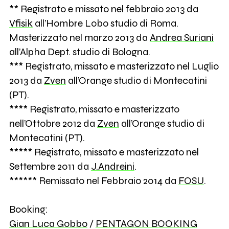
** Registrato e missato nel febbraio 2013 da
Vfisik
all’Hombre Lobo studio di Roma.
Masterizzato nel marzo 2013 da
Andrea Suriani
all’Alpha Dept. studio di Bologna.
*** Registrato, missato e masterizzato nel Luglio
2013 da
Zven
all’Orange studio di Montecatini
(PT).
**** Registrato, missato e masterizzato
nell’Ottobre 2012 da
Zven
all’Orange studio di
Montecatini (PT).
***** Registrato, missato e masterizzato nel
Settembre 2011 da
J.Andreini
.
****** Remissato nel Febbraio 2014 da
FOSU
.
Booking:
Gian Luca Gobbo
/
PENTAGON BOOKING