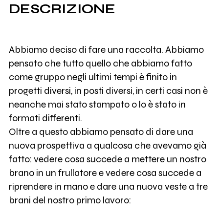
DESCRIZIONE
Abbiamo deciso di fare una raccolta. Abbiamo
pensato che tutto quello che abbiamo fatto
come gruppo negli ultimi tempi è finito in
progetti diversi, in posti diversi, in certi casi non è
neanche mai stato stampato o lo è stato in
formati differenti.
Oltre a questo abbiamo pensato di dare una
nuova prospettiva a qualcosa che avevamo già
fatto: vedere cosa succede a mettere un nostro
brano in un frullatore e vedere cosa succede a
riprendere in mano e dare una nuova veste a tre
brani del nostro primo lavoro: