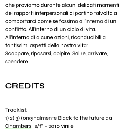
che proviamo durante alcuni delicati momenti
dei rapporti interpersonali ci portino talvolta a
comportarci come se fossimo all'interno di un
conflitto. All'interno di un ciclo di vita.
All'interno di alcune azioni, riconducibili a
tantissimi aspetti della nostra vita:
Scappare, riposarsi, colpire. Salire, arrivare,
scendere.
CREDITS
Tracklist:
1) 2) 3) (originalmente Black to the future da
Chambers
“s/t” - 2010 vinile