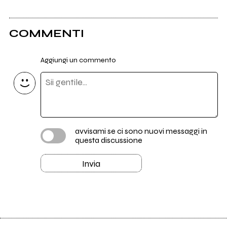
COMMENTI
Aggiungi un commento
avvisami se ci sono nuovi messaggi in
questa discussione
Invia