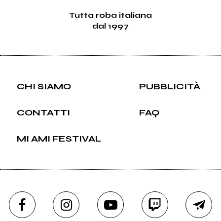
Tutta roba italiana
dal 1997
CHI SIAMO
PUBBLICITÀ
CONTATTI
FAQ
MI AMI FESTIVAL