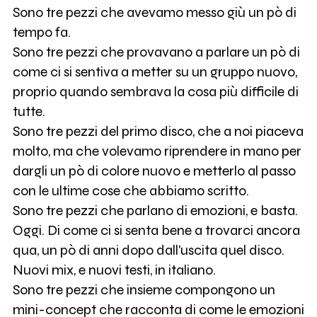
Sono tre pezzi che avevamo messo giù un pò di
tempo fa.
Sono tre pezzi che provavano a parlare un pò di
come ci si sentiva a metter su un gruppo nuovo,
proprio quando sembrava la cosa più difficile di
tutte.
Sono tre pezzi del primo disco, che a noi piaceva
molto, ma che volevamo riprendere in mano per
dargli un pò di colore nuovo e metterlo al passo
con le ultime cose che abbiamo scritto.
Sono tre pezzi che parlano di emozioni, e basta.
Oggi. Di come ci si senta bene a trovarci ancora
qua, un pò di anni dopo dall'uscita quel disco.
Nuovi mix, e nuovi testi, in italiano.
Sono tre pezzi che insieme compongono un
mini-concept che racconta di come le emozioni