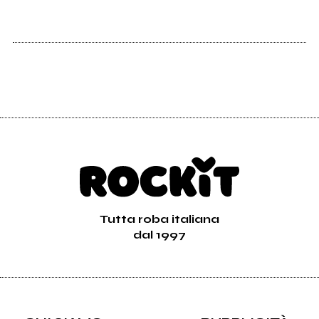
Vedi tutte
Tutta roba italiana
dal 1997