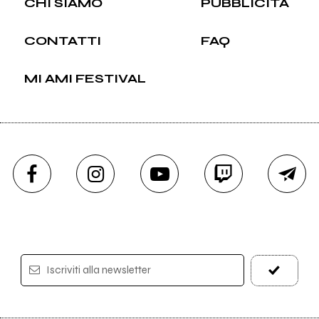
CHI SIAMO
PUBBLICITÀ
CONTATTI
FAQ
MI AMI FESTIVAL
Iscriviti alla newsletter