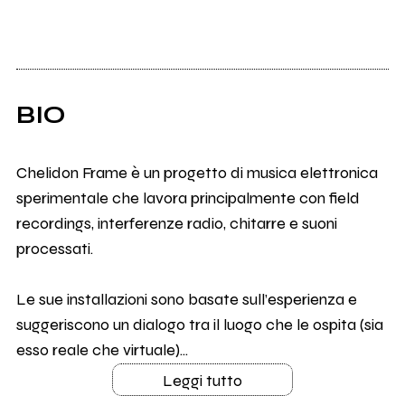
BIO
Chelidon Frame è un progetto di musica elettronica
sperimentale che lavora principalmente con field
recordings, interferenze radio, chitarre e suoni
processati.
Le sue installazioni sono basate sull’esperienza e
suggeriscono un dialogo tra il luogo che le ospita (sia
esso reale che virtuale)...
Leggi tutto