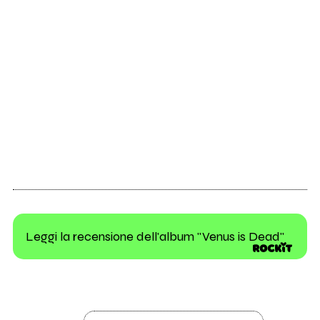
Leggi la recensione dell'album "Venus is Dead"