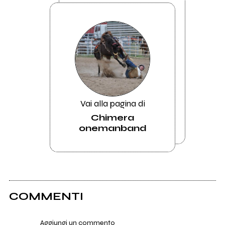
Vai alla pagina di
Chimera
onemanband
COMMENTI
Aggiungi un commento