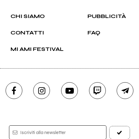
CHI SIAMO
PUBBLICITÀ
CONTATTI
FAQ
MI AMI FESTIVAL
Iscriviti alla newsletter