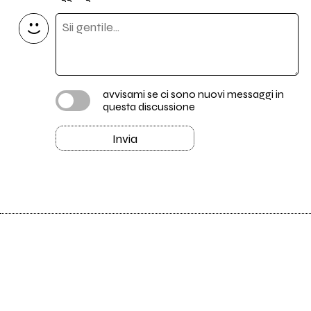
avvisami se ci sono nuovi messaggi in
questa discussione
Invia