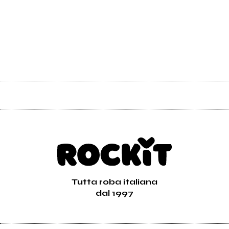
Tutta roba italiana
dal 1997