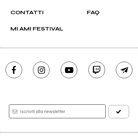
CONTATTI
FAQ
MI AMI FESTIVAL
Iscriviti alla newsletter