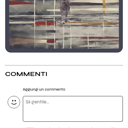
COMMENTI
Aggiungi un commento