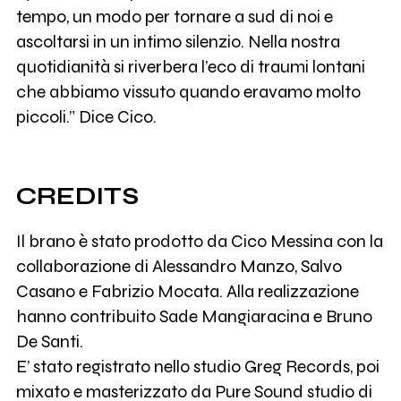
tempo, un modo per tornare a sud di noi e
ascoltarsi in un intimo silenzio. Nella nostra
quotidianità si riverbera l’eco di traumi lontani
che abbiamo vissuto quando eravamo molto
piccoli.” Dice Cico.
CREDITS
Il brano è stato prodotto da Cico Messina con la
collaborazione di Alessandro Manzo, Salvo
Casano e Fabrizio Mocata. Alla realizzazione
hanno contribuito Sade Mangiaracina e Bruno
De Santi.
E’ stato registrato nello studio Greg Records, poi
mixato e masterizzato da Pure Sound studio di