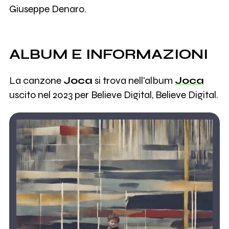
Giuseppe Denaro.
ALBUM E INFORMAZIONI
La canzone
Joca
si trova nell'album
Joca
uscito nel 2023 per Believe Digital, Believe Digital.