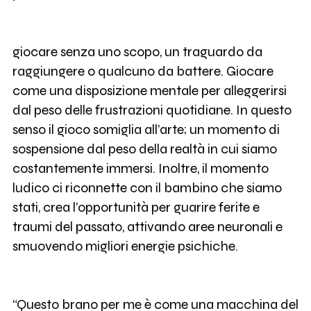
giocare senza uno scopo, un traguardo da
raggiungere o qualcuno da battere. Giocare
come una disposizione mentale per alleggerirsi
dal peso delle frustrazioni quotidiane. In questo
senso il gioco somiglia all’arte; un momento di
sospensione dal peso della realtà in cui siamo
costantemente immersi. Inoltre, il momento
ludico ci riconnette con il bambino che siamo
stati, crea l’opportunità per guarire ferite e
traumi del passato, attivando aree neuronali e
smuovendo migliori energie psichiche.
“Questo brano per me è come una macchina del