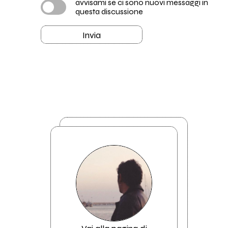
avvisami se ci sono nuovi messaggi in
questa discussione
Invia