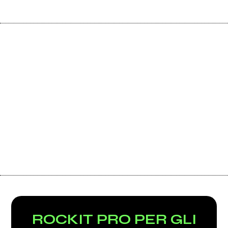
ROCKIT PRO PER GLI