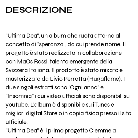
DESCRIZIONE
"Ultima Dea", un album che ruota attorno al
concetto di "speranza", da cui prende nome. Il
progetto è stato realizzato in collaborazione
con MaQs Rossi, talento emergente della
Svizzera Italiana. Il prodotto è stato mixato e
masterizzato da Livio Perrotta (Hugaflame). I
due singoli estratti sono "Ogni anno" e
"Insomnia" i cui video ufficiali sono disponibili su
youtube. L'album è disponibile su iTunes e
migliori digital Store o in copia fisica presso il sito
ufficiale.
"Ultima Dea" è il primo progetto Ciemme a