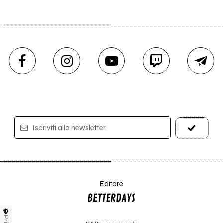
Iscriviti alla newsletter
Editore