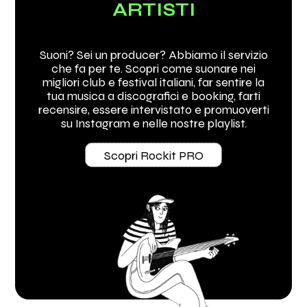
ARTISTI
Suoni? Sei un producer? Abbiamo il servizio
che fa per te. Scopri come suonare nei
migliori club e festival italiani, far sentire la
tua musica a discografici e booking, farti
recensire, essere intervistato e promuoverti
su Instagram e nelle nostre playlist.
Scopri Rockit PRO