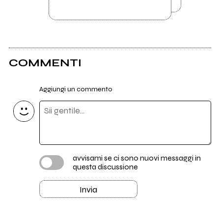
COMMENTI
Aggiungi un commento
avvisami se ci sono nuovi messaggi in
questa discussione
Invia