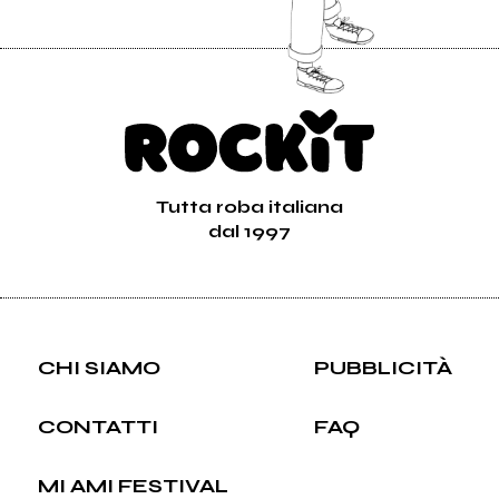
Tutta roba italiana
dal 1997
CHI SIAMO
PUBBLICITÀ
CONTATTI
FAQ
MI AMI FESTIVAL