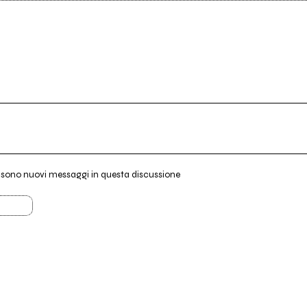
i sono nuovi messaggi in questa discussione