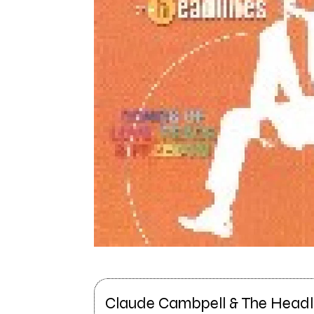
Claude Cambpell & The Headl