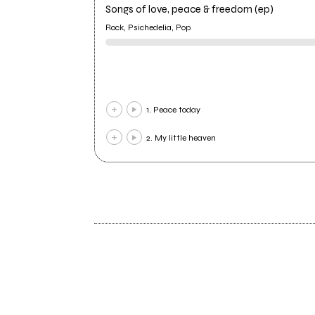
Songs of love, peace & freedom (ep)
Rock, Psichedelia, Pop
1. Peace today
2. My little heaven