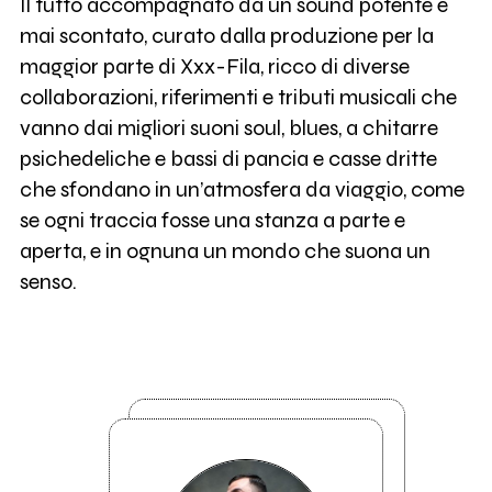
Il tutto accompagnato da un sound potente e
mai scontato, curato dalla produzione per la
maggior parte di Xxx-Fila, ricco di diverse
collaborazioni, riferimenti e tributi musicali che
vanno dai migliori suoni soul, blues, a chitarre
psichedeliche e bassi di pancia e casse dritte
che sfondano in un’atmosfera da viaggio, come
se ogni traccia fosse una stanza a parte e
aperta, e in ognuna un mondo che suona un
senso.