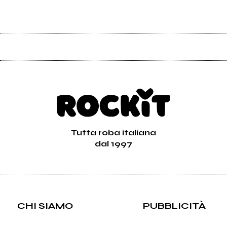
Tutta roba italiana
dal 1997
CHI SIAMO
PUBBLICITÀ