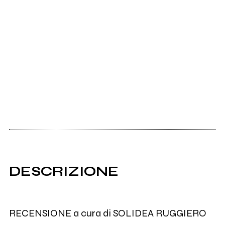
DESCRIZIONE
RECENSIONE a cura di SOLIDEA RUGGIERO