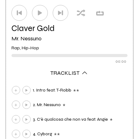
Claver Gold
Mr. Nessuno
Rap, Hip-Hop
00:00
TRACKLIST
1. Intro feat. T-Robb
2. Mr. Nessuno
3. C'è qualcosa che non va feat. Angie
4. Cyborg