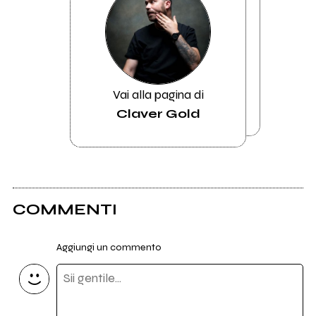
Vai alla pagina di
Claver Gold
COMMENTI
Aggiungi un commento