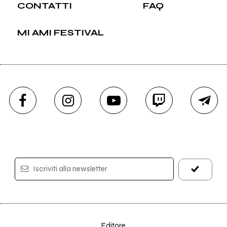
CONTATTI
FAQ
MI AMI FESTIVAL
Iscriviti alla newsletter
Editore