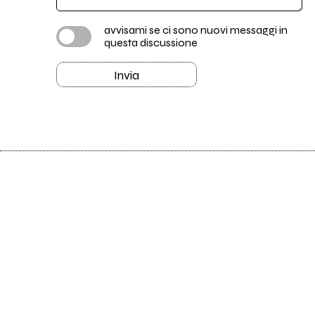
avvisami se ci sono nuovi messaggi in
questa discussione
Invia