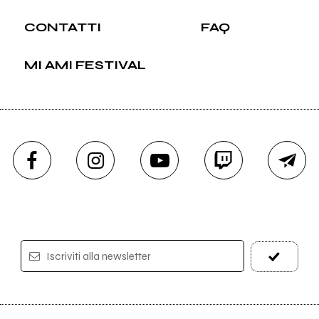
CONTATTI
FAQ
MI AMI FESTIVAL
Iscriviti alla newsletter