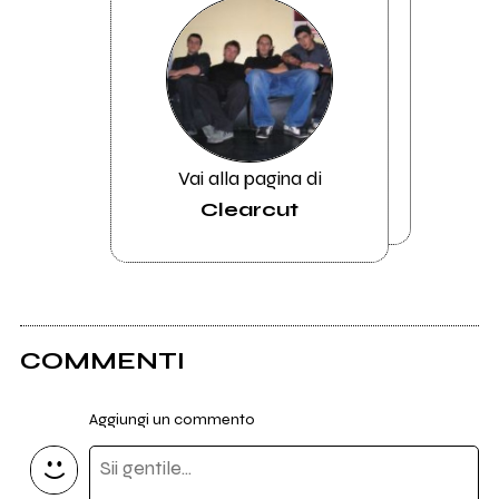
Vai alla pagina di
Clearcut
COMMENTI
Aggiungi un commento