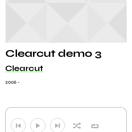
Clearcut demo 3
Clearcut
2006
-