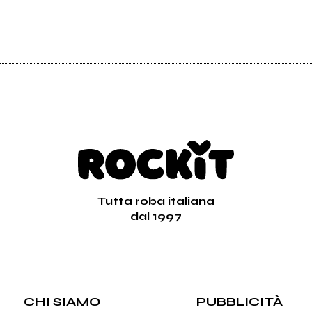
Tutta roba italiana
dal 1997
CHI SIAMO
PUBBLICITÀ