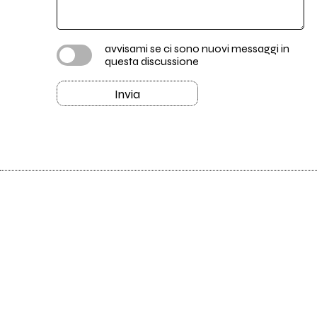
avvisami se ci sono nuovi messaggi in
questa discussione
Invia