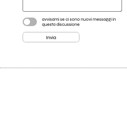
avvisami se ci sono nuovi messaggi in
questa discussione
Invia