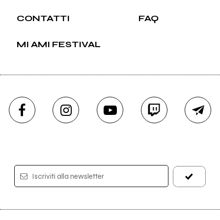
CONTATTI
FAQ
MI AMI FESTIVAL
Iscriviti alla newsletter