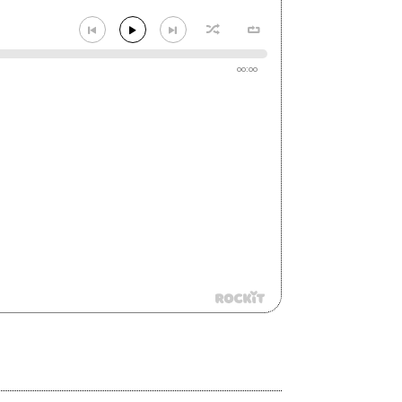
00:00