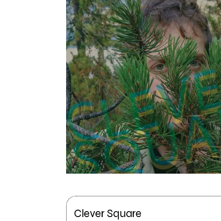
Clever Square