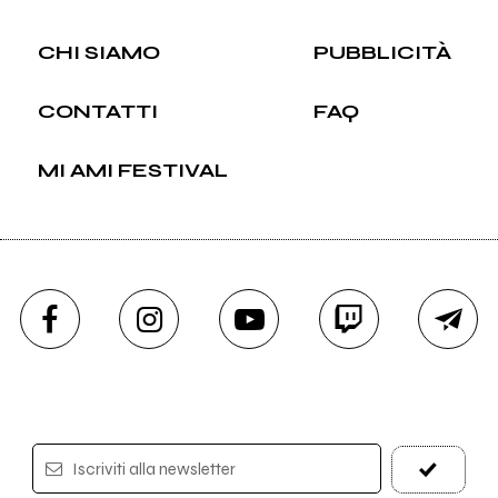
CHI SIAMO
PUBBLICITÀ
CONTATTI
FAQ
MI AMI FESTIVAL
Iscriviti alla newsletter