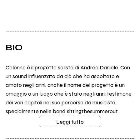
BIO
Colonne è il progetto solista di Andrea Daniele. Con
un sound influenzato da ciò che ha ascoltato e
amato negli anni, anche il nome del progetto è un
omaggio a un luogo che è stato negli anni testimone
dei vari capitoli nel suo percorso da musicista,
specialmente nelle band sittingthesummerout...
Leggi tutto