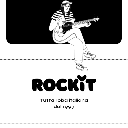
Tutta roba italiana
dal 1997