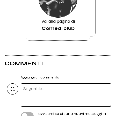
Vai alla pagina di
Comedi club
COMMENTI
Aggiungi un commento
avvisami se ci sono nuovi messaggi in