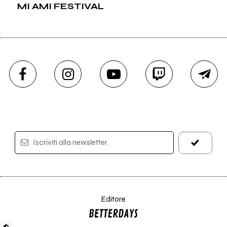
MI AMI FESTIVAL
Iscriviti alla newsletter
Editore