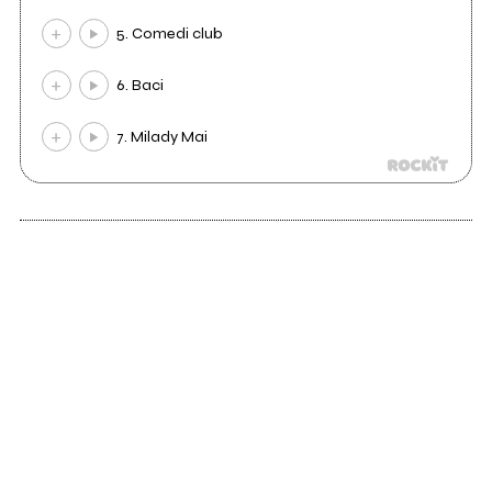
5. Comedi club
6. Baci
7. Milady Mai