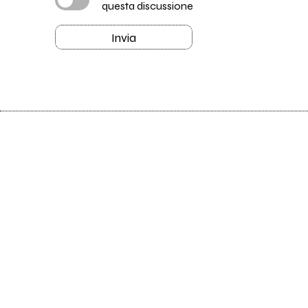
questa discussione
Invia