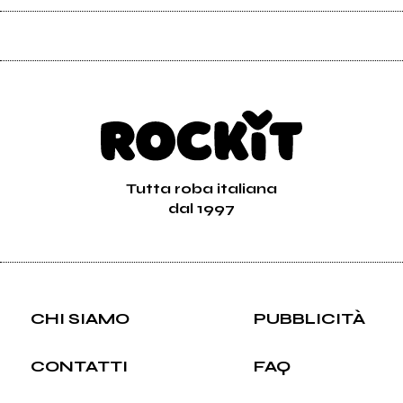
Tutta roba italiana
dal 1997
CHI SIAMO
PUBBLICITÀ
CONTATTI
FAQ