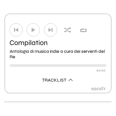
Compilation
Antologia di musica indie a cura dei serventi del
Re
00:00
TRACKLIST