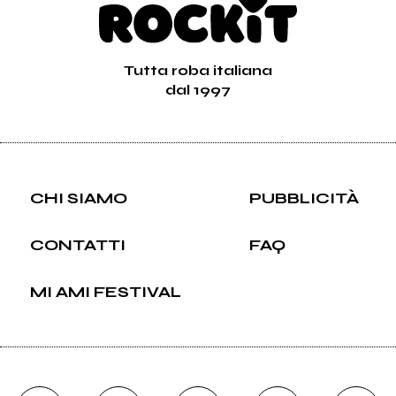
Tutta roba italiana
dal 1997
CHI SIAMO
PUBBLICITÀ
CONTATTI
FAQ
MI AMI FESTIVAL