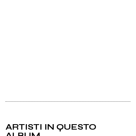
ARTISTI IN QUESTO
ALBUM