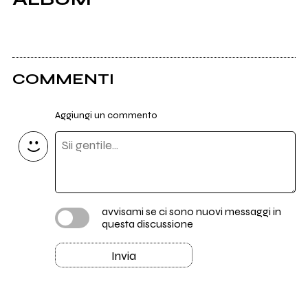
COMMENTI
Aggiungi un commento
avvisami se ci sono nuovi messaggi in
questa discussione
Invia