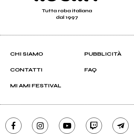
Tutta roba italiana
dal 1997
CHI SIAMO
PUBBLICITÀ
CONTATTI
FAQ
MI AMI FESTIVAL