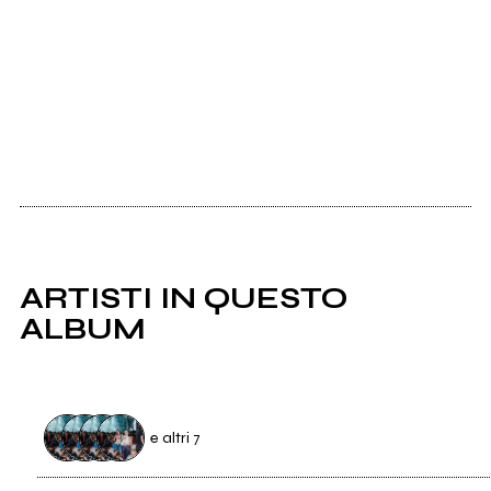
ARTISTI IN QUESTO
ALBUM
e altri 7