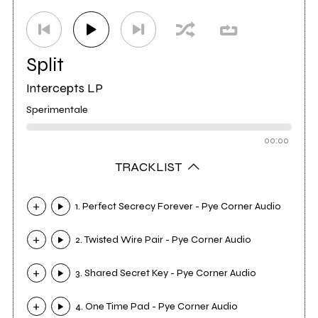
Split
Intercepts LP
Sperimentale
00:00
TRACKLIST
1. Perfect Secrecy Forever - Pye Corner Audio
2. Twisted Wire Pair - Pye Corner Audio
3. Shared Secret Key - Pye Corner Audio
4. One Time Pad - Pye Corner Audio