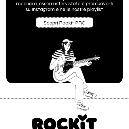
recensire, essere intervistato e promuoverti
su Instagram e nelle nostre playlist.
Scopri Rockit PRO