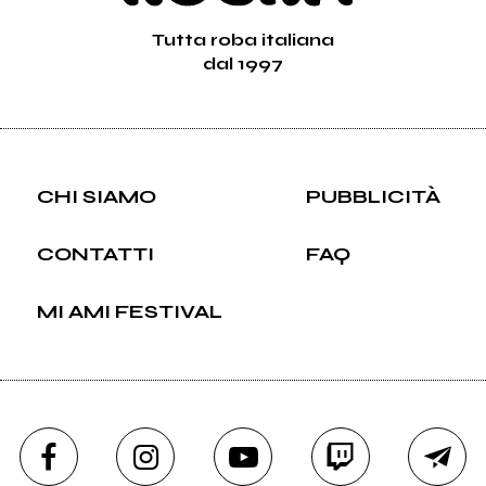
Tutta roba italiana
dal 1997
CHI SIAMO
PUBBLICITÀ
CONTATTI
FAQ
MI AMI FESTIVAL