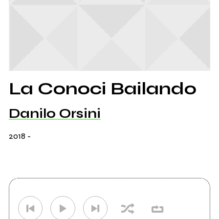
La Conoci Bailando
Danilo Orsini
2018
-