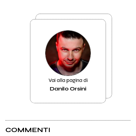
Vai alla pagina di
Danilo Orsini
COMMENTI