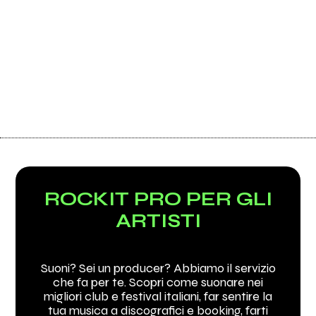
ROCKIT PRO PER GLI
ARTISTI
Suoni? Sei un producer? Abbiamo il servizio
che fa per te. Scopri come suonare nei
migliori club e festival italiani, far sentire la
tua musica a discografici e booking, farti