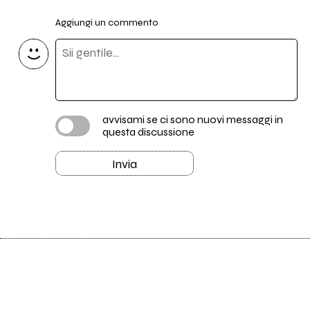
Aggiungi un commento
avvisami se ci sono nuovi messaggi in
questa discussione
Invia