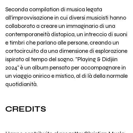
Seconda compilation di musica legata
all’improvvisazione in cui diversi musicisti hanno
collaborato a creare un immaginario di una
contemporaneità distopica, un intreccio di suoni
e timbri che parlano alle persone, creando un
cortocircuito da una dimensione di esplorazione
ispirato al tempo del sogno. "Playing & Didjiin
2024" è un album pensato per accompagnare in
un viaggio onirico e mistico, al di là della normale
quotidianità.
CREDITS