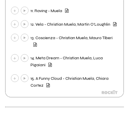
11. Raving - Muela
12. Vela - Christian Muela, Martin O'Loughlin
13. Coscienza - Christian Muela, Mauro Tiberi
14. Meta Dream - Christian Muela, Luca
Pigaiani
15. A Funny Cloud - Christian Muela, Chiara
Cortez