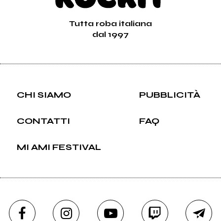
Tutta roba italiana
dal 1997
CHI SIAMO
PUBBLICITÀ
CONTATTI
FAQ
MI AMI FESTIVAL