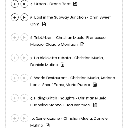
4. Urban - Drone Beat
5. Lost in the Subway Junction - Ohm Sweet
Ohm
6. TribUrban - Christian Muela, Francesco
Mascio, Claudio Montuori
7. La bicicletta rubata - Christian Muela,
Daniele Mutino
8. World Restaurant - Christian Muela, Adriano
Lanzi, Sherif Fares, Mario Puorro
9. Riding Glitch Thoughts - Christian Muela,
Ludovica Manzo, Luca Venitucci
10. Generazione - Christian Muela, Daniele
Mutino