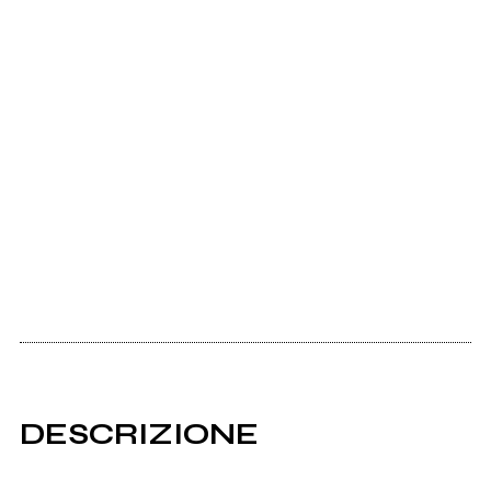
DESCRIZIONE