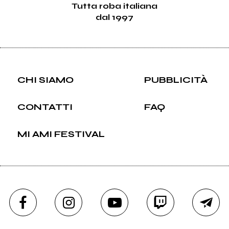
Tutta roba italiana
dal 1997
CHI SIAMO
PUBBLICITÀ
CONTATTI
FAQ
MI AMI FESTIVAL