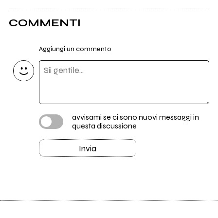
COMMENTI
Aggiungi un commento
avvisami se ci sono nuovi messaggi in
questa discussione
Invia