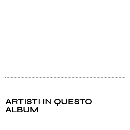
ARTISTI IN QUESTO
ALBUM