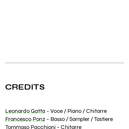
CREDITS
Leonardo Gatta
- Voce / Piano / Chitarre
Francesco Ponz
- Basso / Sampler / Tastiere
Tommaso Pacchioni
- Chitarre