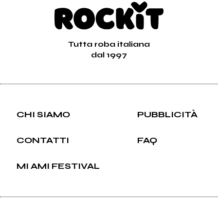
Tutta roba italiana
dal 1997
CHI SIAMO
PUBBLICITÀ
CONTATTI
FAQ
MI AMI FESTIVAL