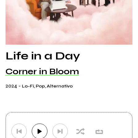
Life in a Day
Corner in Bloom
2024
-
Lo-Fi, Pop, Alternativo