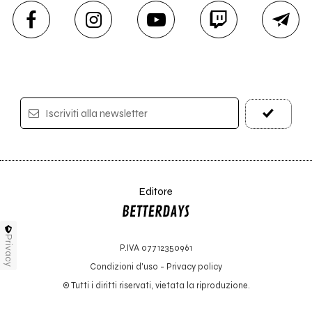
Iscriviti alla newsletter
Editore
Privacy
P.IVA 07712350961
Condizioni d'uso
-
Privacy policy
© Tutti i diritti riservati, vietata la riproduzione.