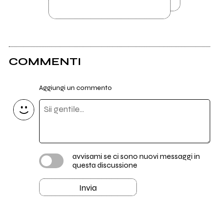
COMMENTI
Aggiungi un commento
avvisami se ci sono nuovi messaggi in
questa discussione
Invia