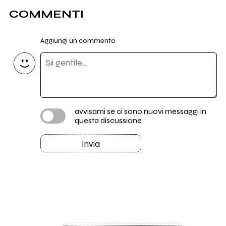
COMMENTI
Aggiungi un commento
avvisami se ci sono nuovi messaggi in
questa discussione
Invia