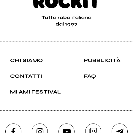
Tutta roba italiana
dal 1997
CHI SIAMO
PUBBLICITÀ
CONTATTI
FAQ
MI AMI FESTIVAL