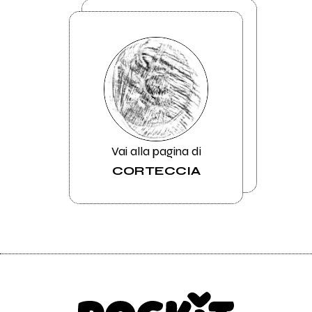
Vai alla pagina di
CORTECCIA