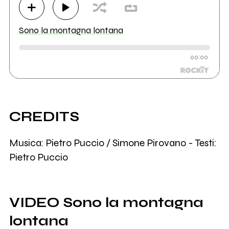
Sono la montagna lontana
00:00
CREDITS
Musica: Pietro Puccio / Simone Pirovano - Testi:
Pietro Puccio
VIDEO Sono la montagna
lontana