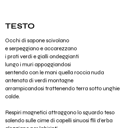
TESTO
Occhi di sapone scivolano
e serpeggiano e accarezzano
i prati verdi e gialli ondeggianti
lungo i muri appoggiandosi
sentendo con le mani quella roccia nuda
antenata di verdi montagne
arrampicandosi trattenendo terra sotto unghie
calde.
Respiri magnetici attraggono lo sguardo teso
salendo sulle cime di capelli sinuosi fili d’erba