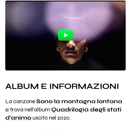
ALBUM E INFORMAZIONI
La canzone
Sono la montagna lontana
si trova nell'album
Quadrilogia degli stati
d'animo
uscito nel 2020.