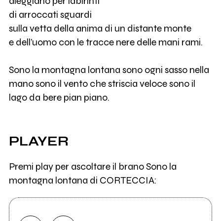
aleggiano per labirinti
di arroccati sguardi
sulla vetta della anima di un distante monte
e dell’uomo con le tracce nere delle mani rami.
Sono la montagna lontana sono ogni sasso nella
mano sono il vento che striscia veloce sono il
lago da bere pian piano.
PLAYER
Premi play per ascoltare il brano Sono la
montagna lontana di CORTECCIA: