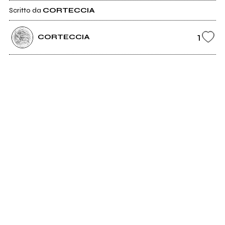
Scritto da
CORTECCIA
1
CORTECCIA