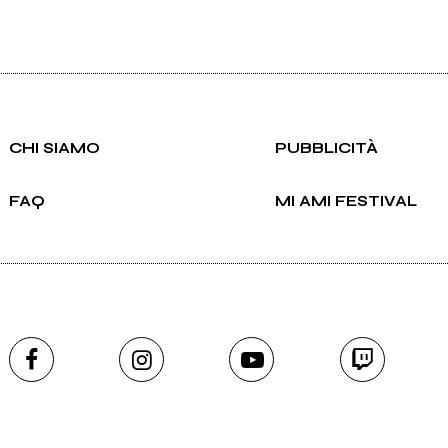
CHI SIAMO
PUBBLICITÀ
FAQ
MI AMI FESTIVAL