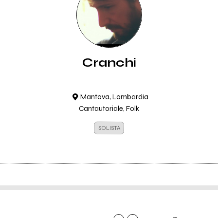
Cranchi
Mantova, Lombardia
Cantautoriale, Folk
SOLISTA