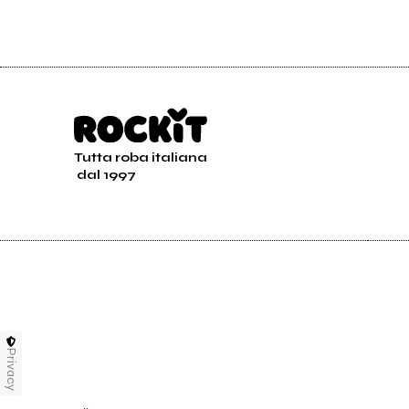
Tutta roba italiana
dal 1997
Privacy