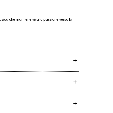
musica che mantiene viva la passione verso la