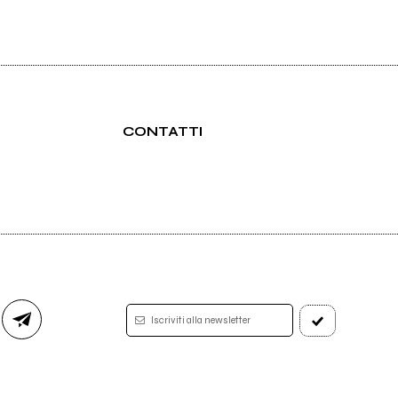
CONTATTI
Iscriviti alla newsletter