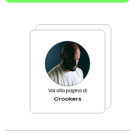
Vai alla pagina di
Crookers