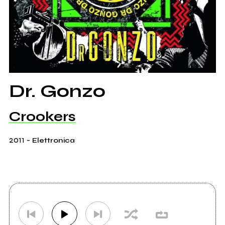
Dr. Gonzo
Crookers
2011
-
Elettronica