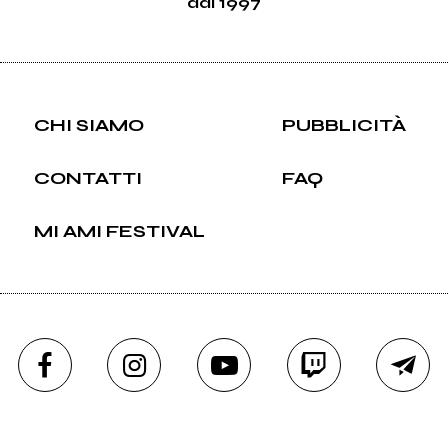
dal 1997
CHI SIAMO
PUBBLICITÀ
CONTATTI
FAQ
MI AMI FESTIVAL