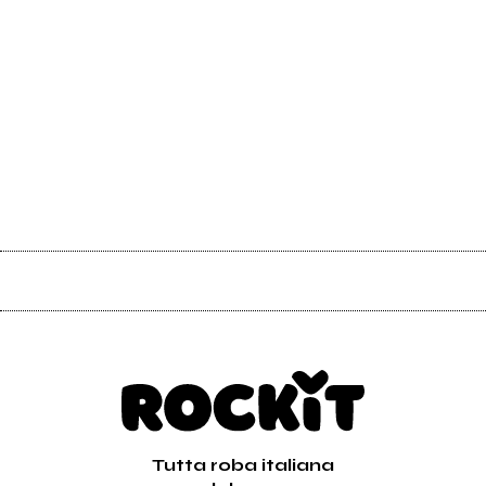
Tutta roba italiana