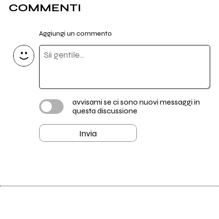
COMMENTI
Aggiungi un commento
avvisami se ci sono nuovi messaggi in
questa discussione
Invia