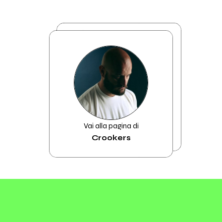
Vai alla pagina di
Crookers