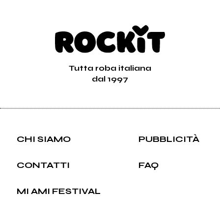
Tutta roba italiana
dal 1997
CHI SIAMO
PUBBLICITÀ
CONTATTI
FAQ
MI AMI FESTIVAL