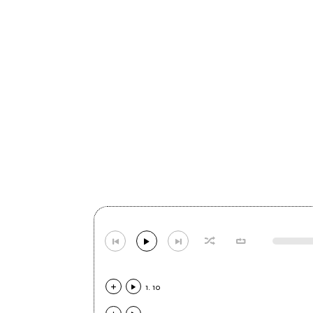
1. 10