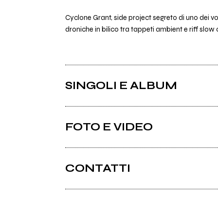
Cyclone Grant, side project segreto di uno dei vo
droniche in bilico tra tappeti ambient e riff slow 
SINGOLI E ALBUM
FOTO E VIDEO
CONTATTI
Facebook