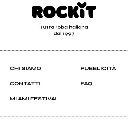
Tutta roba italiana
dal 1997
CHI SIAMO
PUBBLICITÀ
CONTATTI
FAQ
MI AMI FESTIVAL