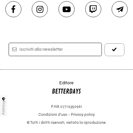
Iscriviti alla newsletter
Editore
Privacy
P.IVA 07712350961
Condizioni d'uso
-
Privacy policy
© Tutti i diritti riservati, vietata la riproduzione.