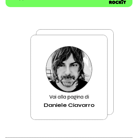
Vai alla pagina di
Daniele Ciavarro