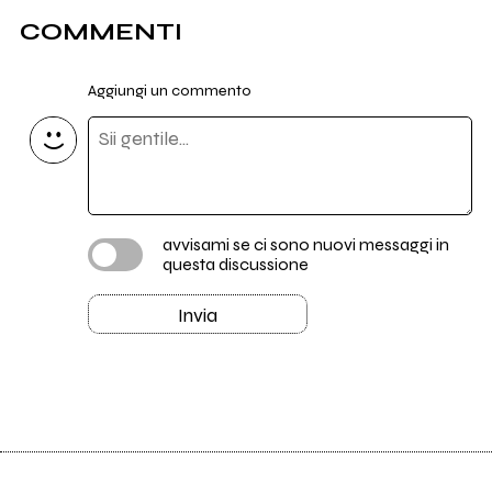
COMMENTI
Aggiungi un commento
avvisami se ci sono nuovi messaggi in
questa discussione
Invia