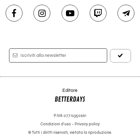
Iscriviti alla newsletter
Editore
P.IVA 07712350961
Condizioni d'uso
-
Privacy policy
© Tutti i diritti riservati, vietata la riproduzione.