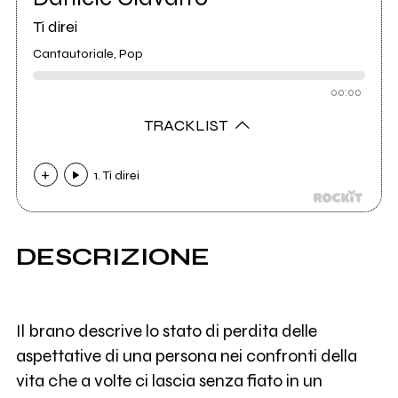
Ti direi
Cantautoriale, Pop
00:00
TRACKLIST
1. Ti direi
DESCRIZIONE
Il brano descrive lo stato di perdita delle
aspettative di una persona nei confronti della
vita che a volte ci lascia senza fiato in un