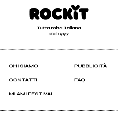
Tutta roba italiana
dal 1997
CHI SIAMO
PUBBLICITÀ
CONTATTI
FAQ
MI AMI FESTIVAL