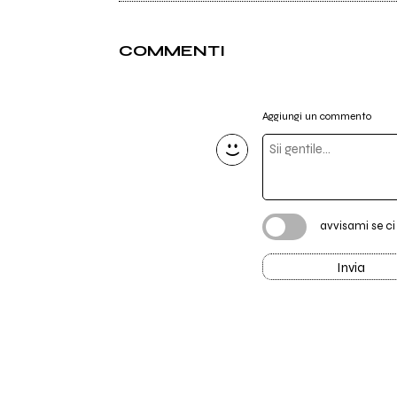
COMMENTI
Aggiungi un commento
avvisami se c
Invia