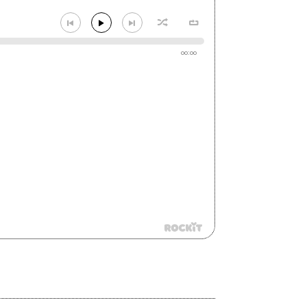
00:00