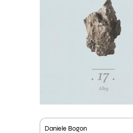
Daniele Bogon