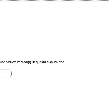
i sono nuovi messaggi in questa discussione